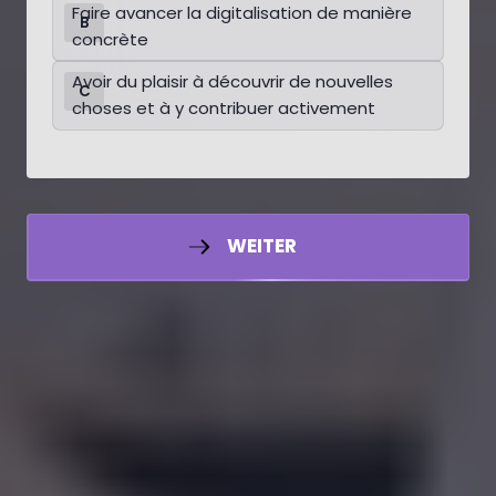
Faire avancer la digitalisation de manière
B
concrète
Avoir du plaisir à découvrir de nouvelles
C
choses et à y contribuer activement
WEITER